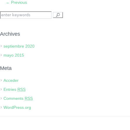
← Previous
Archives
septiembre 2020
mayo 2015
Meta
Acceder
Entries
RSS
Comments
RSS
WordPress.org