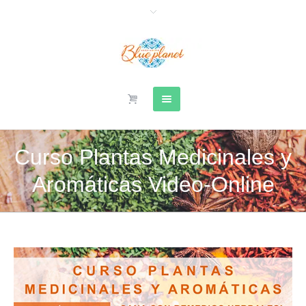
Curso Plantas Medicinales y
Aromáticas Video-Online