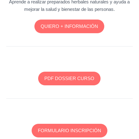
Aprende a realizar preparados herbales naturales y ayuda a
mejorar la salud y bienestar de las personas.
QUIERO + INFORMACIÓN
PDF DOSSIER CURSO
FORMULARIO INSCRIPCIÓN