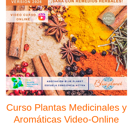
Curso Plantas Medicinales y
Aromáticas Video-Online