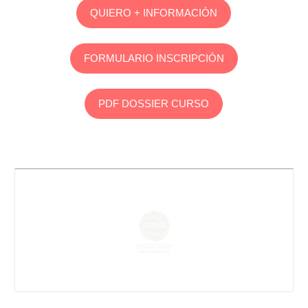
QUIERO + INFORMACIÓN
FORMULARIO INSCRIPCIÓN
PDF DOSSIER CURSO