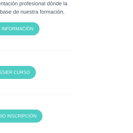
ntación profesional dónde la
 base de nuestra formación.
+ INFORMACIÓN
SSIER CURSO
IO INSCRIPCIÓN