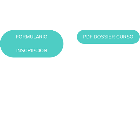
FORMULARIO
PDF DOSSIER CURSO
INSCRIPCIÓN