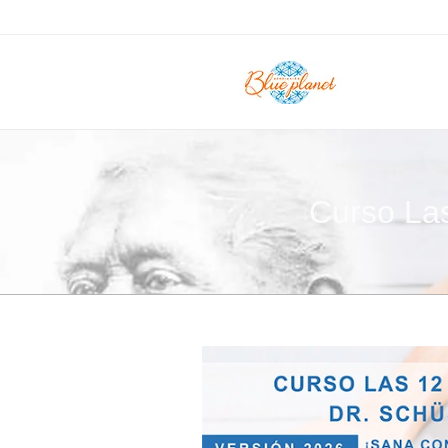
Curso Las