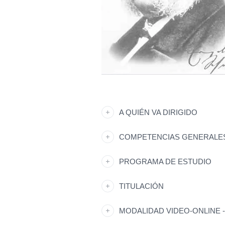
A QUIÉN VA DIRIGIDO
COMPETENCIAS GENERALE
PROGRAMA DE ESTUDIO
TITULACIÓN
MODALIDAD VIDEO-ONLINE -