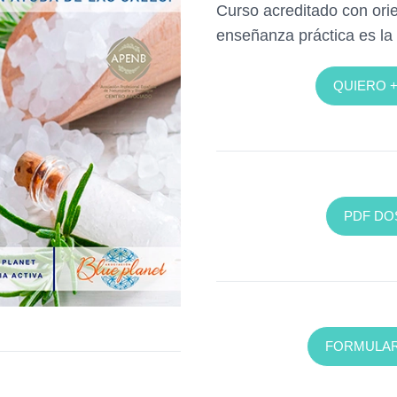
Curso acreditado con orie
enseñanza práctica es la
QUIERO 
PDF DO
FORMULAR