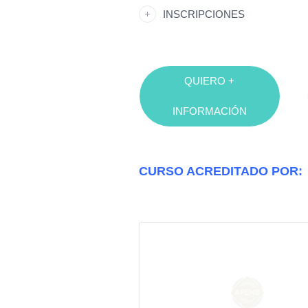
INSCRIPCIONES
QUIERO +
INFORMACIÓN
CURSO ACREDITADO POR: