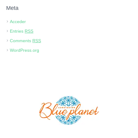
Meta
Acceder
Entries
RSS
Comments
RSS
WordPress.org