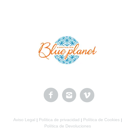
Aviso Legal
Política de privacidad
Política de Cookies
|
|
|
Política de Devoluciones