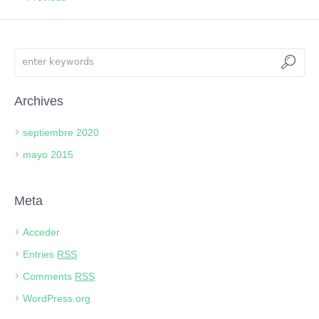
Archives
septiembre 2020
mayo 2015
Meta
Acceder
Entries
RSS
Comments
RSS
WordPress.org