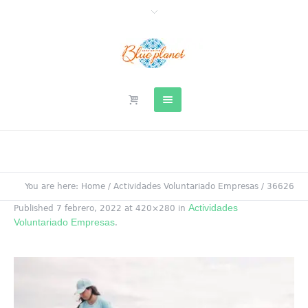
You are here:
Home
/
Actividades Voluntariado Empresas
/
36626
Actividades
Published
7 febrero, 2022
at 420×280 in
Voluntariado Empresas
.