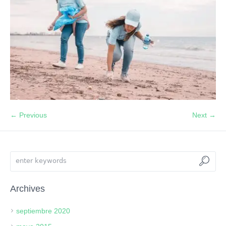
← Previous
Next →
Archives
septiembre 2020