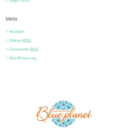
mayo 2015
Meta
Acceder
Entries
RSS
Comments
RSS
WordPress.org