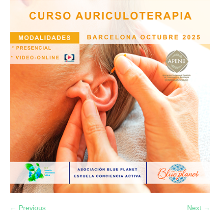
← Previous
Next →