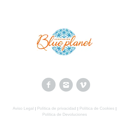
Aviso Legal
Política de privacidad
Política de Cookies
|
|
|
Política de Devoluciones