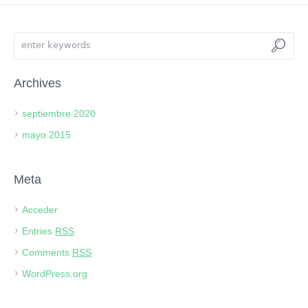
Archives
septiembre 2020
mayo 2015
Meta
Acceder
Entries
RSS
Comments
RSS
WordPress.org