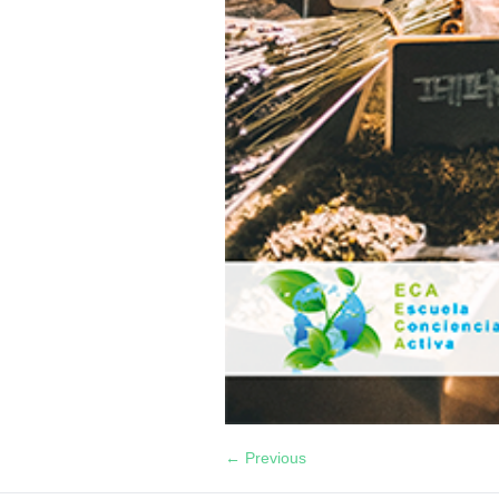
← Previous