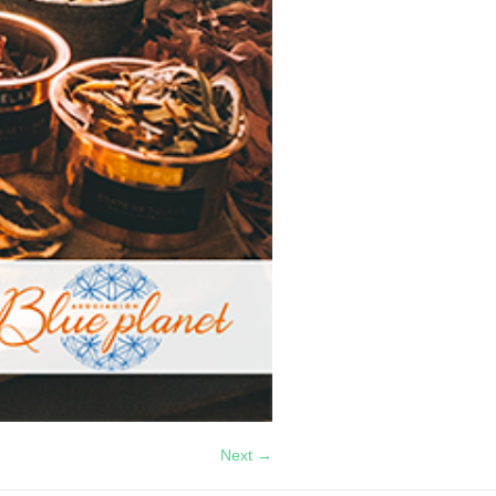
Next →