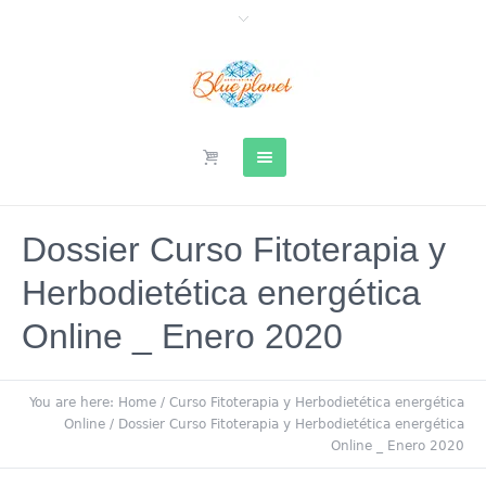
Dossier Curso Fitoterapia y
Herbodietética energética
Online _ Enero 2020
You are here:
Home
/
Curso Fitoterapia y Herbodietética energética
Online
/
Dossier Curso Fitoterapia y Herbodietética energética
Online _ Enero 2020