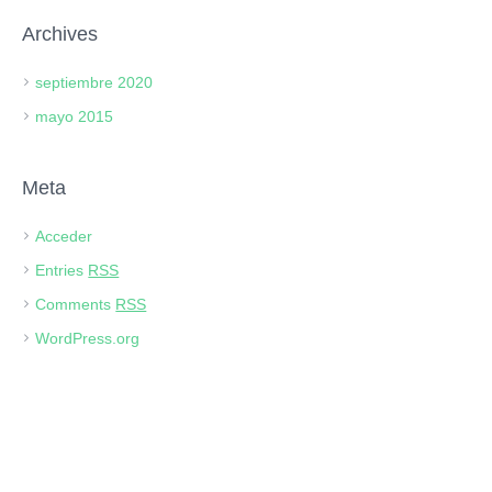
Archives
septiembre 2020
mayo 2015
Meta
Acceder
Entries
RSS
Comments
RSS
WordPress.org