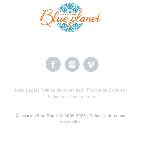
Aviso Legal
Política de privacidad
Política de Cookies
|
|
|
Política de Devoluciones
Asociación Blue Planet © 2009-2026 | Todos los derechos
reservados.