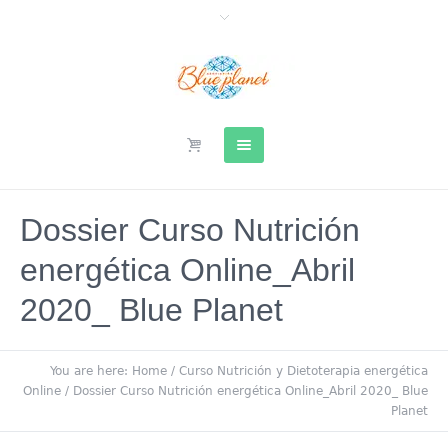
Dossier Curso Nutrición
energética Online_Abril
2020_ Blue Planet
You are here:
Home
/
Curso Nutrición y Dietoterapia energética
Online
/
Dossier Curso Nutrición energética Online_Abril 2020_ Blue
Planet