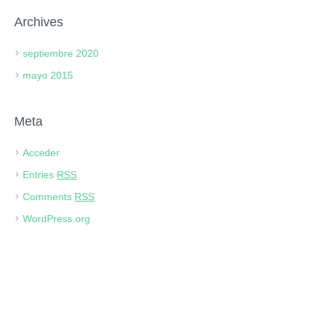
Archives
septiembre 2020
mayo 2015
Meta
Acceder
Entries
RSS
Comments
RSS
WordPress.org