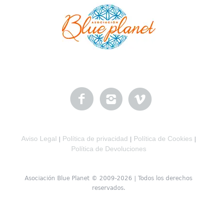
Aviso Legal
Política de privacidad
Política de Cookies
|
|
|
Política de Devoluciones
Asociación Blue Planet © 2009-2026 | Todos los derechos
reservados.