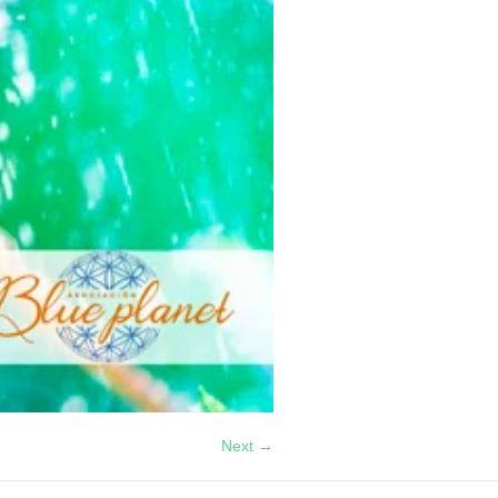
Next →