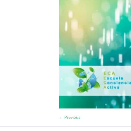
← Previous