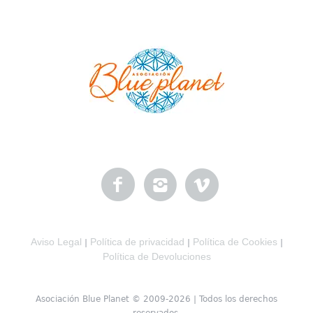
Aviso Legal
Política de privacidad
Política de Cookies
|
|
|
Política de Devoluciones
Asociación Blue Planet © 2009-2026 | Todos los derechos