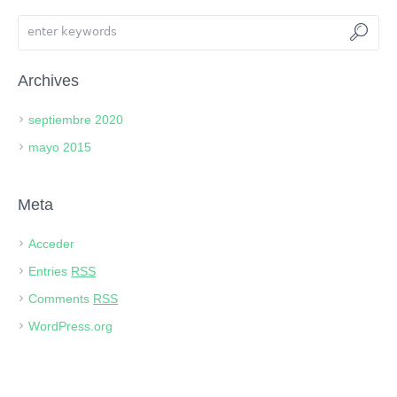
Archives
septiembre 2020
mayo 2015
Meta
Acceder
Entries
RSS
Comments
RSS
WordPress.org