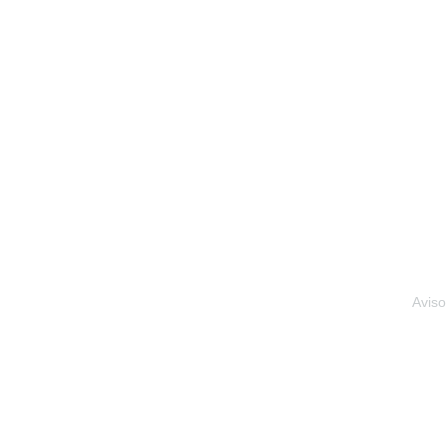
Aviso