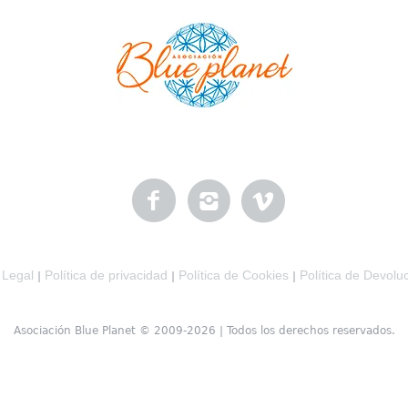
 Legal
Política de privacidad
Política de Cookies
Política de Devolu
|
|
|
Asociación Blue Planet © 2009-2026 | Todos los derechos reservados.