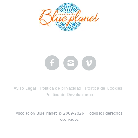
Aviso Legal
Política de privacidad
Política de Cookies
|
|
|
Política de Devoluciones
Asociación Blue Planet © 2009-2026 | Todos los derechos
reservados.