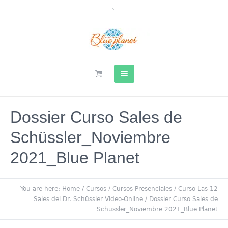
Dossier Curso Sales de
Schüssler_Noviembre
2021_Blue Planet
You are here:
Home
/
Cursos
/
Cursos Presenciales
/
Curso Las 12
Sales del Dr. Schüssler Video-Online
/
Dossier Curso Sales de
Schüssler_Noviembre 2021_Blue Planet