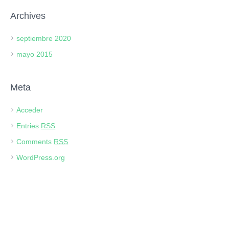
Archives
septiembre 2020
mayo 2015
Meta
Acceder
Entries
RSS
Comments
RSS
WordPress.org