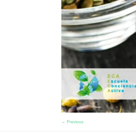
← Previous