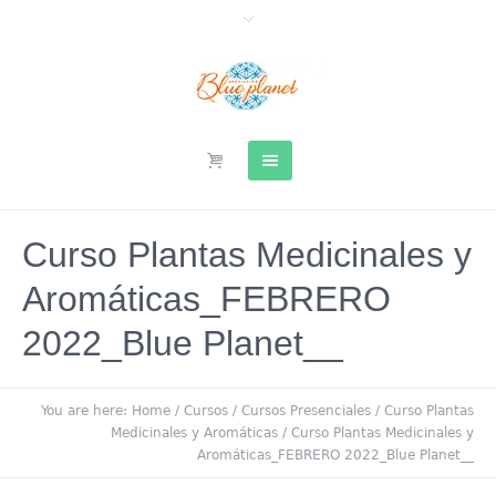
Curso Plantas Medicinales y
Aromáticas_FEBRERO
2022_Blue Planet__
You are here:
Home
/
Cursos
/
Cursos Presenciales
/
Curso Plantas
Medicinales y Aromáticas
/
Curso Plantas Medicinales y
Aromáticas_FEBRERO 2022_Blue Planet__