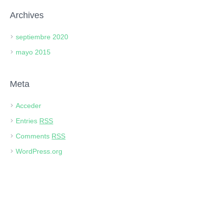
Archives
septiembre 2020
mayo 2015
Meta
Acceder
Entries
RSS
Comments
RSS
WordPress.org