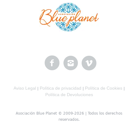
Aviso Legal
Política de privacidad
Política de Cookies
|
|
|
Política de Devoluciones
Asociación Blue Planet © 2009-2026 | Todos los derechos
reservados.