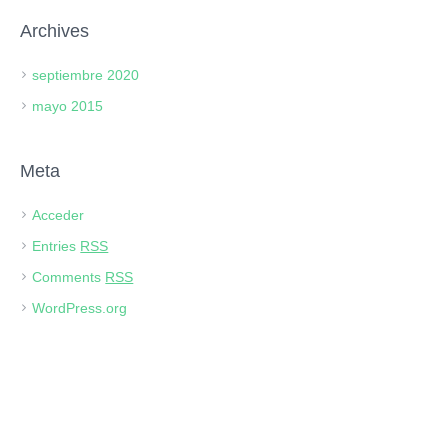
Archives
septiembre 2020
mayo 2015
Meta
Acceder
Entries
RSS
Comments
RSS
WordPress.org