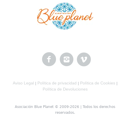
Aviso Legal
Política de privacidad
Política de Cookies
|
|
|
Política de Devoluciones
Asociación Blue Planet © 2009-2026 | Todos los derechos
reservados.