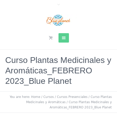
Curso Plantas Medicinales y
Aromáticas_FEBRERO
2023_Blue Planet
You are here:
Home
/
Cursos
/
Cursos Presenciales
/
Curso Plantas
Medicinales y Aromáticas
/
Curso Plantas Medicinales y
Aromáticas_FEBRERO 2023_Blue Planet