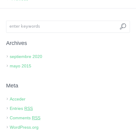
Archives
septiembre 2020
mayo 2015
Meta
Acceder
Entries
RSS
Comments
RSS
WordPress.org