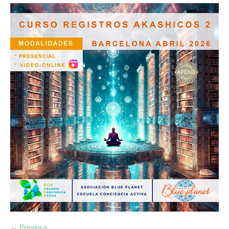
← Previous