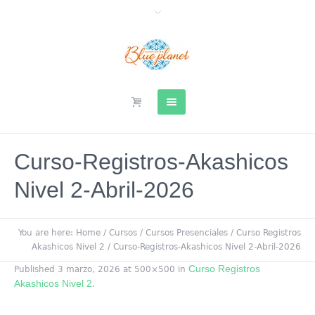
Curso-Registros-Akashicos
Nivel 2-Abril-2026
You are here:
Home
/
Cursos
/
Cursos Presenciales
/
Curso Registros
Akashicos Nivel 2
/
Curso-Registros-Akashicos Nivel 2-Abril-2026
Curso Registros
Published
3 marzo, 2026
at 500×500 in
Akashicos Nivel 2
.