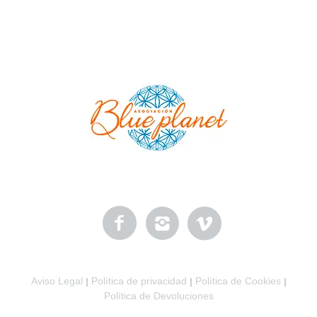
Aviso Legal
Política de privacidad
Política de Cookies
|
|
|
Política de Devoluciones