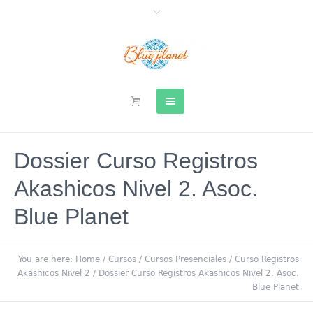
Dossier Curso Registros
Akashicos Nivel 2. Asoc.
Blue Planet
You are here:
Home
/
Cursos
/
Cursos Presenciales
/
Curso Registros
Akashicos Nivel 2
/
Dossier Curso Registros Akashicos Nivel 2. Asoc.
Blue Planet