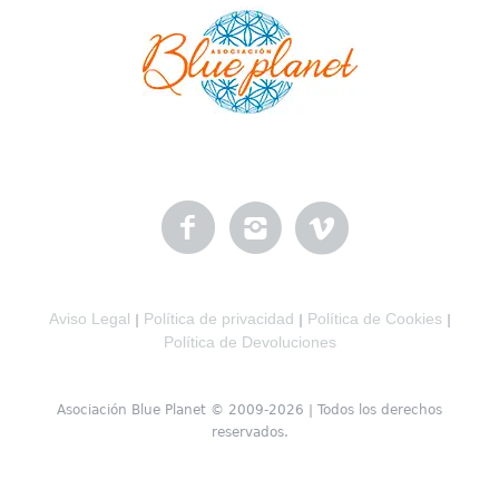
Aviso Legal
Política de privacidad
Política de Cookies
|
|
|
Política de Devoluciones
Asociación Blue Planet © 2009-2026 | Todos los derechos
reservados.