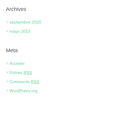
Archives
septiembre 2020
mayo 2015
Meta
Acceder
Entries
RSS
Comments
RSS
WordPress.org