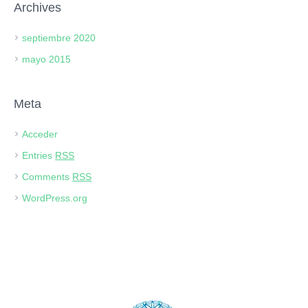
Archives
septiembre 2020
mayo 2015
Meta
Acceder
Entries
RSS
Comments
RSS
WordPress.org