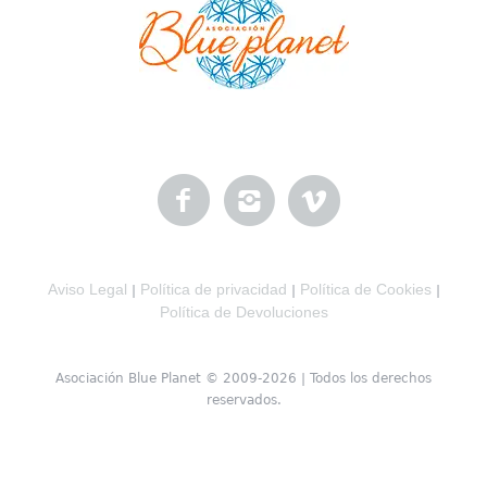
Aviso Legal
Política de privacidad
Política de Cookies
|
|
|
Política de Devoluciones
Asociación Blue Planet © 2009-2026 | Todos los derechos
reservados.