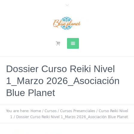
Dossier Curso Reiki Nivel
1_Marzo 2026_Asociación
Blue Planet
You are here:
Home
/
Cursos
/
Cursos Presenciales
/
Curso Reiki Nivel
1
/
Dossier Curso Reiki Nivel 1_Marzo 2026_Asociación Blue Planet