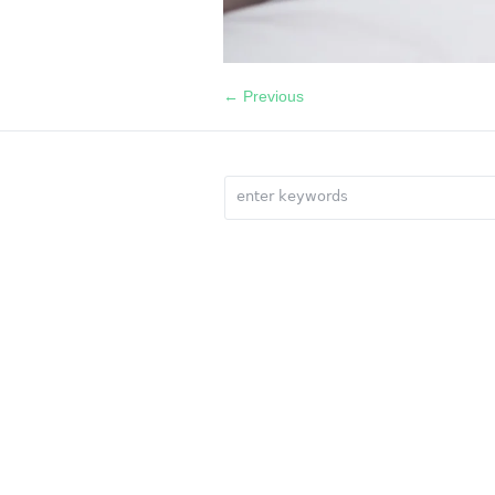
← Previous