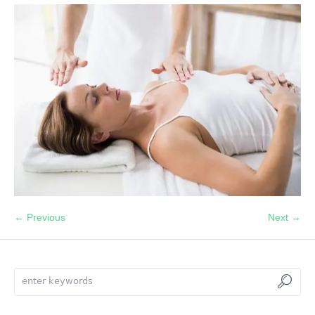
← Previous
Next →