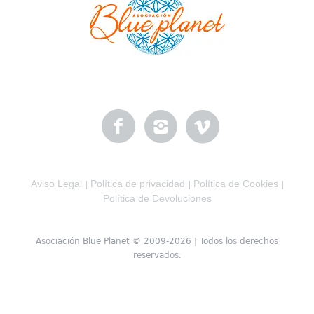
Aviso Legal
Política de privacidad
Política de Cookies
|
|
|
Política de Devoluciones
Asociación Blue Planet © 2009-2026 | Todos los derechos
reservados.