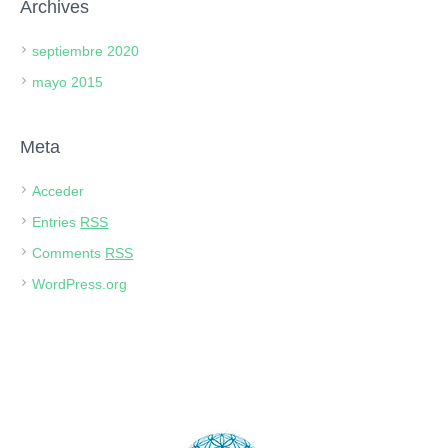
Archives
septiembre 2020
mayo 2015
Meta
Acceder
Entries
RSS
Comments
RSS
WordPress.org