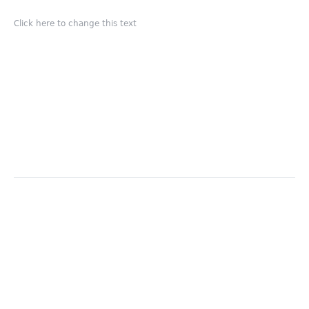
Click here to change this text