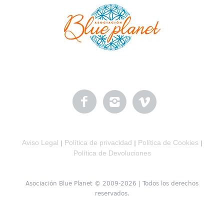
Aviso Legal
Política de privacidad
Política de Cookies
|
|
|
Política de Devoluciones
Asociación Blue Planet © 2009-2026 | Todos los derechos
reservados.