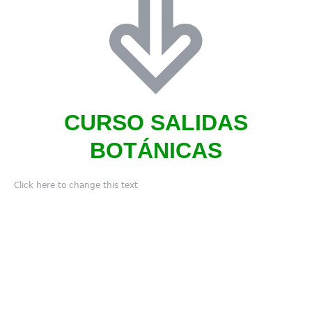
CURSO SALIDAS
BOTÁNICAS
Click here to change this text