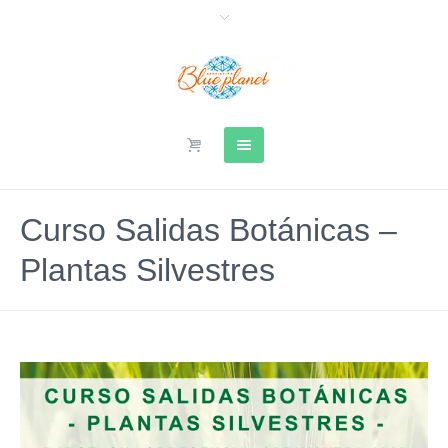
Curso Salidas Botánicas –
Plantas Silvestres