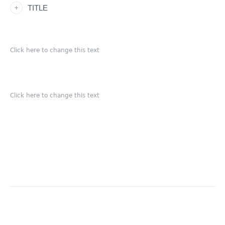
TITLE
Click here to change this text
Click here to change this text