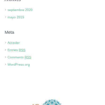
septiembre 2020
mayo 2015
Meta
Acceder
Entries
RSS
Comments
RSS
WordPress.org