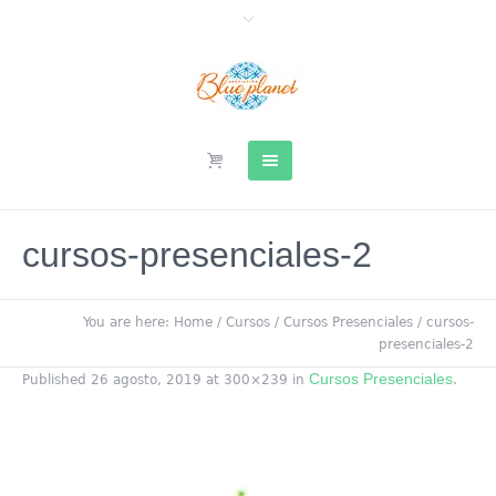
cursos-presenciales-2
You are here:
Home
/
Cursos
/
Cursos Presenciales
/
cursos-
presenciales-2
Cursos Presenciales
Published
26 agosto, 2019
at 300×239 in
.