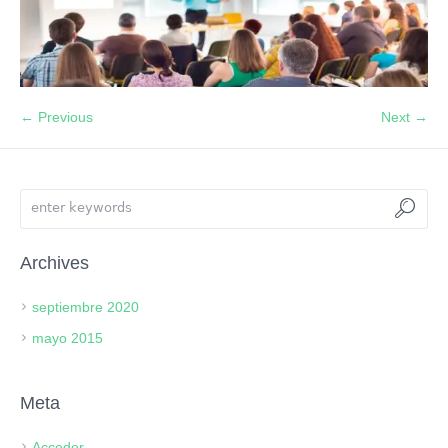
← Previous
Next →
Archives
septiembre 2020
mayo 2015
Meta
Acceder