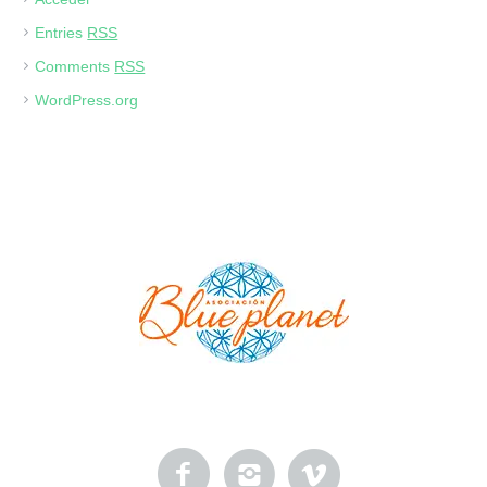
Entries
RSS
Comments
RSS
WordPress.org