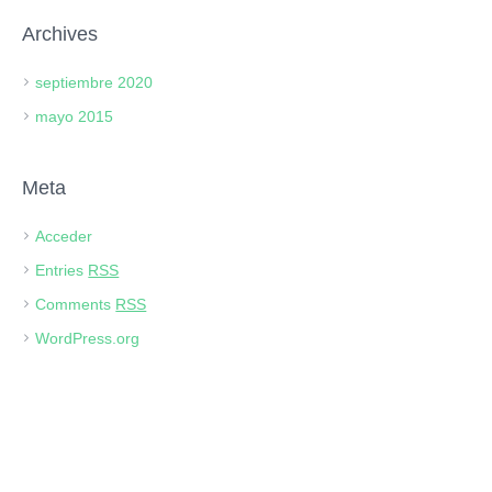
Archives
septiembre 2020
mayo 2015
Meta
Acceder
Entries
RSS
Comments
RSS
WordPress.org