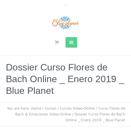
Dossier Curso Flores de
Bach Online _ Enero 2019 _
Blue Planet
You are here:
Home
/
Cursos
/
Cursos Video-Online
/
Curso Flores de
Bach & Emociones Video-Online
/
Dossier Curso Flores de Bach
Online _ Enero 2019 _ Blue Planet