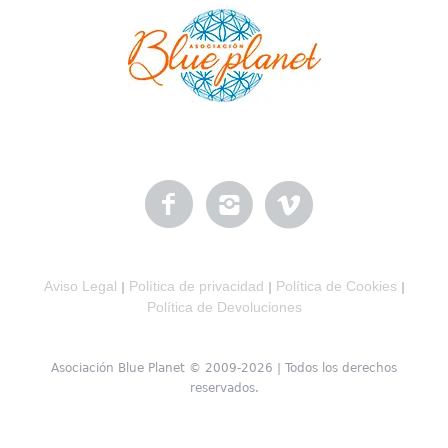
Aviso Legal
Política de privacidad
Política de Cookies
|
|
|
Política de Devoluciones
Asociación Blue Planet © 2009-2026 | Todos los derechos
reservados.