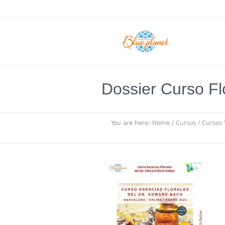
Dossier Curso Fl
You are here:
Home
/
Cursos
/
Cursos 