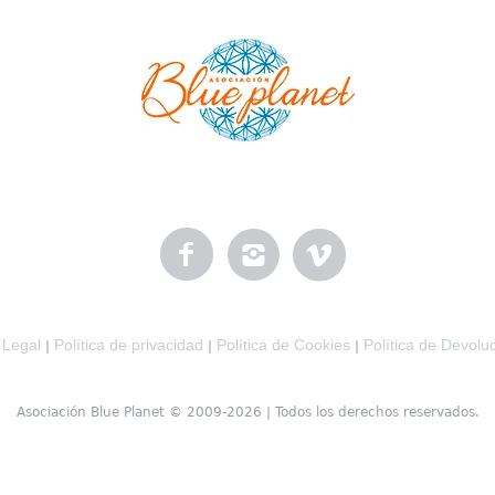
 Legal
Política de privacidad
Política de Cookies
Política de Devolu
|
|
|
Asociación Blue Planet © 2009-2026 | Todos los derechos reservados.