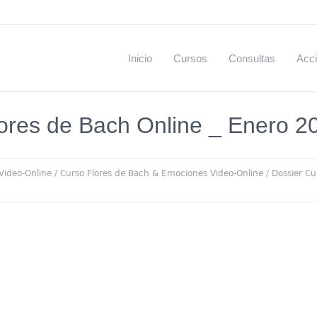
Inicio
Cursos
Consultas
Acci
ores de Bach Online _ Enero 20
Video-Online
/
Curso Flores de Bach & Emociones Video-Online
/
Dossier Cu