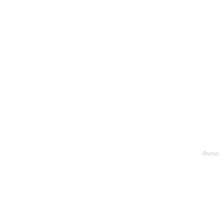
Aviso