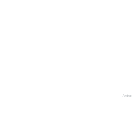
Aviso