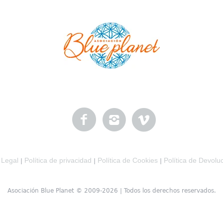
 Legal
Política de privacidad
Política de Cookies
Política de Devolu
|
|
|
Asociación Blue Planet © 2009-2026 | Todos los derechos reservados.