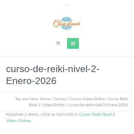
curso-de-reiki-nivel-2-
Enero-2026
You are here:
Home
/
Cursos
/
Cursos Video-Online
/
Curso Reiki
Nivel 2 Video-Online
/
curso-de-reiki-nivel-2-Enero-2026
Curso Reiki Nivel 2
Published
2 enero, 2026
at 500×500 in
Video-Online
.