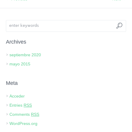
Archives
septiembre 2020
mayo 2015
Meta
Acceder
Entries
RSS
Comments
RSS
WordPress.org