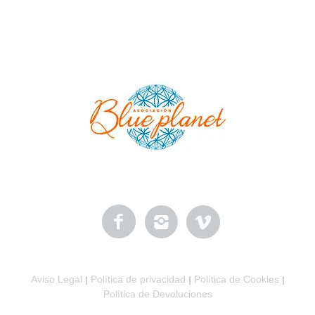
Aviso Legal
Política de privacidad
Política de Cookies
|
|
|
Política de Devoluciones