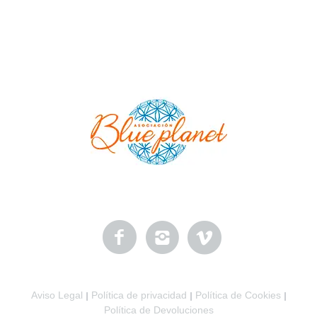
Aviso Legal
Política de privacidad
Política de Cookies
|
|
|
Política de Devoluciones