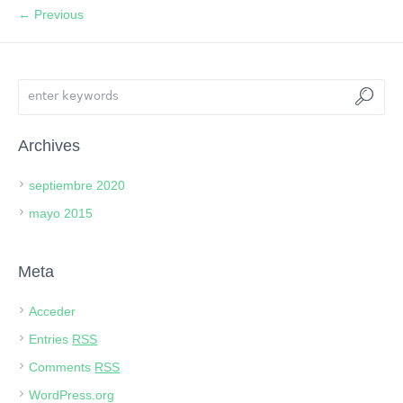
← Previous
Archives
septiembre 2020
mayo 2015
Meta
Acceder
Entries
RSS
Comments
RSS
WordPress.org