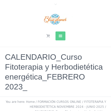
CALENDARIO_Curso
Fitoterapia y Herbodietética
energética_FEBRERO
2023_
You are here:
Home
/
FORMACIÓN CURSOS ONLINE
/
FITOTERAPIA Y
HERBODIETÉTICA NOVIEMBRE 2024 - JUNIO 2025
/