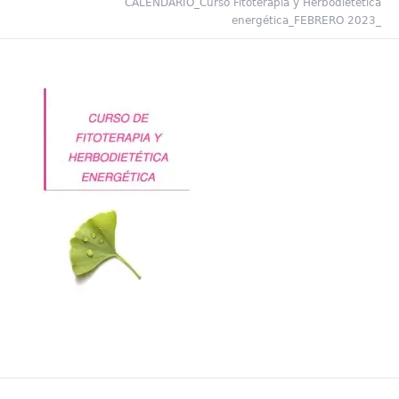
CALENDARIO_Curso Fitoterapia y Herbodietética
energética_FEBRERO 2023_