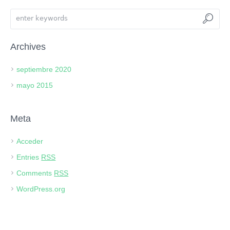
Archives
septiembre 2020
mayo 2015
Meta
Acceder
Entries
RSS
Comments
RSS
WordPress.org