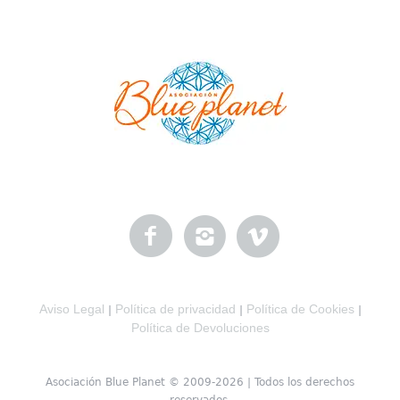
Aviso Legal
Política de privacidad
Política de Cookies
|
|
|
Política de Devoluciones
Asociación Blue Planet © 2009-2026 | Todos los derechos