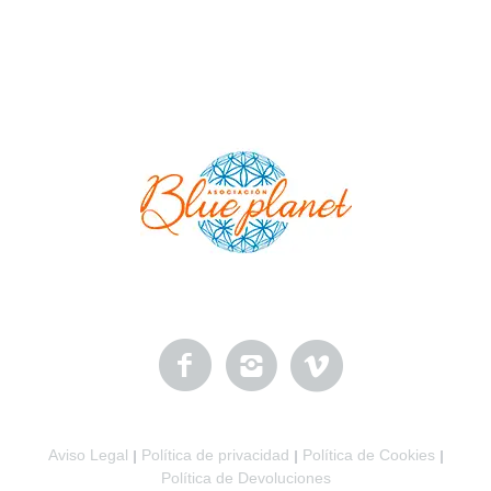
Aviso Legal
Política de privacidad
Política de Cookies
|
|
|
Política de Devoluciones