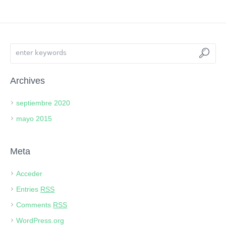
Archives
septiembre 2020
mayo 2015
Meta
Acceder
Entries
RSS
Comments
RSS
WordPress.org