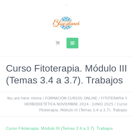
Curso Fitoterapia. Módulo III
(Temas 3.4 a 3.7). Trabajos
You are here:
Home
/
FORMACIÓN CURSOS ONLINE
/
FITOTERAPIA Y
HERBODIETÉTICA NOVIEMBRE 2024 - JUNIO 2025
/
Curso
Fitoterapia. Módulo III (Temas 3.4 a 3.7). Trabajos
Curso Fitoterapia. Módulo III (Temas 3.4 a 3.7). Trabajos