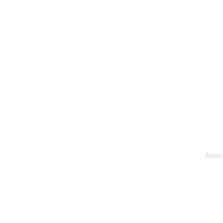
Aviso