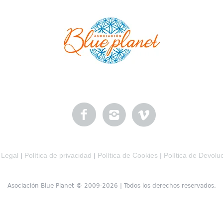
 Legal
Política de privacidad
Política de Cookies
Política de Devolu
|
|
|
Asociación Blue Planet © 2009-2026 | Todos los derechos reservados.