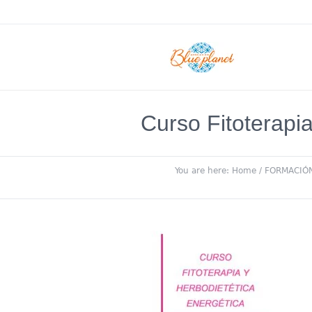
Curso Fitoterapi
You are here:
Home
/
FORMACIÓ