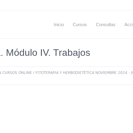
Inicio
Cursos
Consultas
Acci
a. Módulo IV. Trabajos
N CURSOS ONLINE
/
FITOTERAPIA Y HERBODIETÉTICA NOVIEMBRE 2024 - 