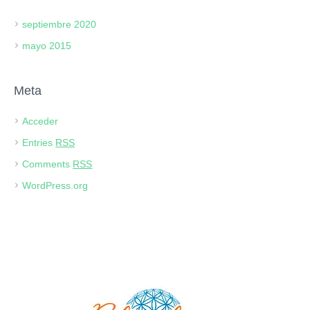
septiembre 2020
mayo 2015
Meta
Acceder
Entries
RSS
Comments
RSS
WordPress.org