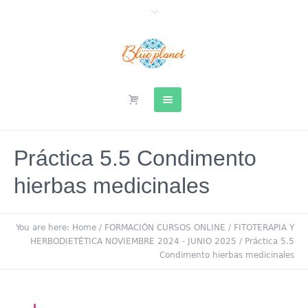
Práctica 5.5 Condimento
hierbas medicinales
You are here:
Home
/
FORMACIÓN CURSOS ONLINE
/
FITOTERAPIA Y
HERBODIETÉTICA NOVIEMBRE 2024 - JUNIO 2025
/
Práctica 5.5
Condimento hierbas medicinales