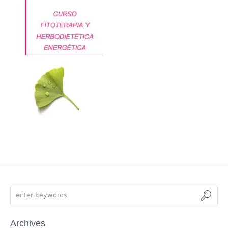
Archives