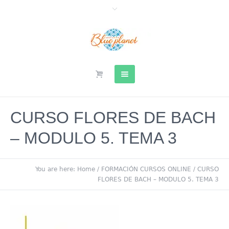
CURSO FLORES DE BACH
– MODULO 5. TEMA 3
You are here:
Home
/
FORMACIÓN CURSOS ONLINE
/
CURSO
FLORES DE BACH – MODULO 5. TEMA 3