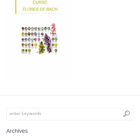
Archives