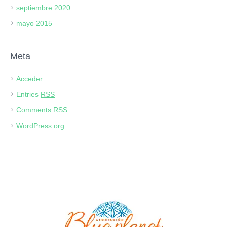
septiembre 2020
mayo 2015
Meta
Acceder
Entries
RSS
Comments
RSS
WordPress.org