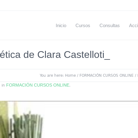
Inicio
Cursos
Consultas
Acci
ética de Clara Castelloti_
You are here:
Home
/
FORMACIÓN CURSOS ONLINE
/
FORMACIÓN CURSOS ONLINE
 in
.