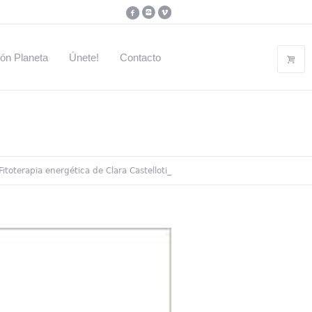
ón Planeta
Únete!
Contacto
Fitoterapia energética de Clara Castelloti_