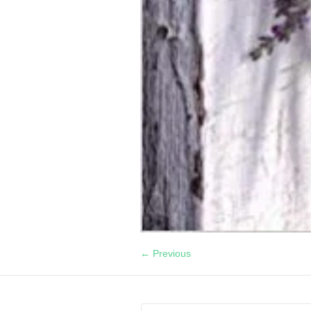
← Previous