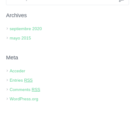
Archives
septiembre 2020
mayo 2015
Meta
Acceder
Entries
RSS
Comments
RSS
WordPress.org