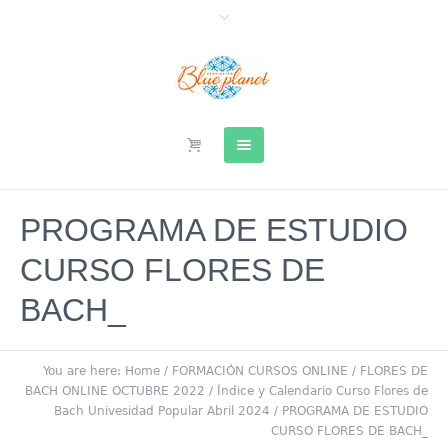
PROGRAMA DE ESTUDIO
CURSO FLORES DE
BACH_
You are here:
Home
/
FORMACIÓN CURSOS ONLINE
/
FLORES DE
BACH ONLINE OCTUBRE 2022
/
Índice y Calendario Curso Flores de
Bach Univesidad Popular Abril 2024
/
PROGRAMA DE ESTUDIO
CURSO FLORES DE BACH_