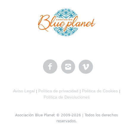
Aviso Legal
Política de privacidad
Política de Cookies
|
|
|
Política de Devoluciones
Asociación Blue Planet © 2009-2026 | Todos los derechos
reservados.