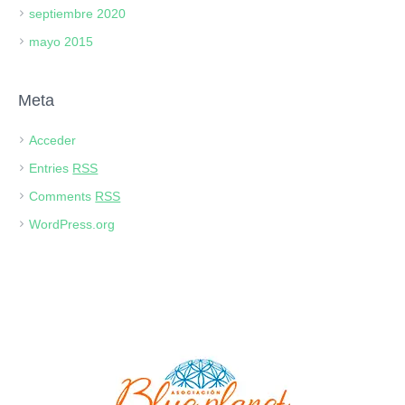
septiembre 2020
mayo 2015
Meta
Acceder
Entries
RSS
Comments
RSS
WordPress.org