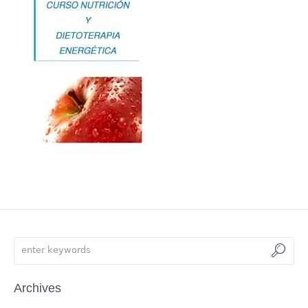
Archives