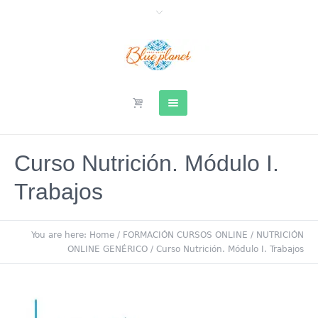
Curso Nutrición. Módulo I.
Trabajos
You are here:
Home
/
FORMACIÓN CURSOS ONLINE
/
NUTRICIÓN
ONLINE GENÉRICO
/
Curso Nutrición. Módulo I. Trabajos