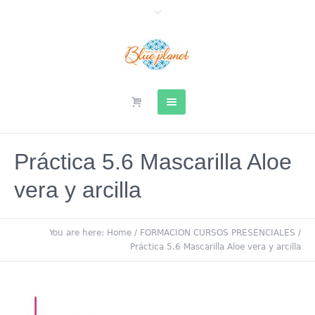
Práctica 5.6 Mascarilla Aloe
vera y arcilla
You are here:
Home
/
FORMACION CURSOS PRESENCIALES
/
Práctica 5.6 Mascarilla Aloe vera y arcilla