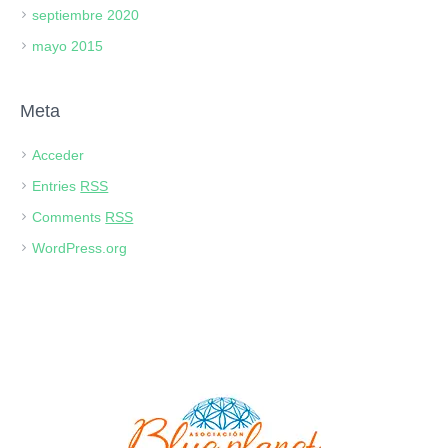
septiembre 2020
mayo 2015
Meta
Acceder
Entries
RSS
Comments
RSS
WordPress.org