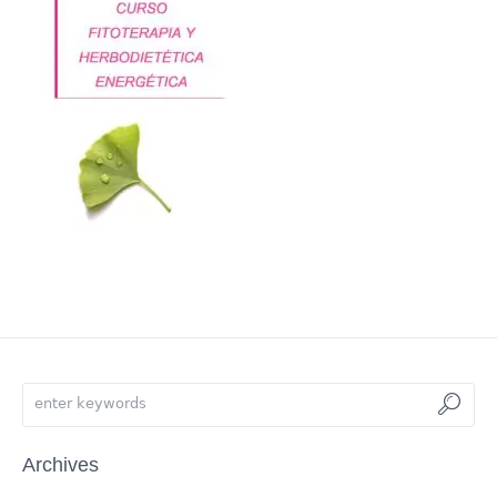
Archives