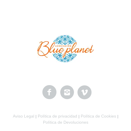
Aviso Legal
Política de privacidad
Política de Cookies
|
|
|
Política de Devoluciones