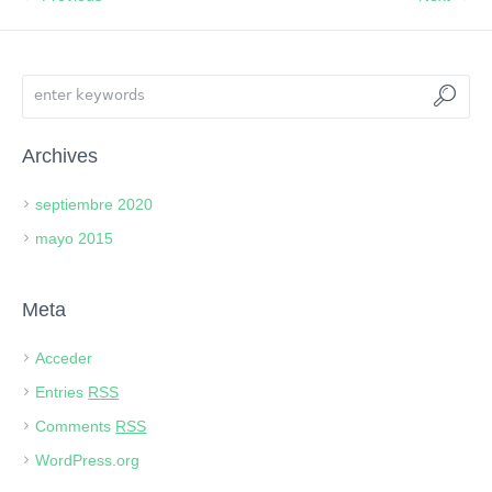
Archives
septiembre 2020
mayo 2015
Meta
Acceder
Entries
RSS
Comments
RSS
WordPress.org