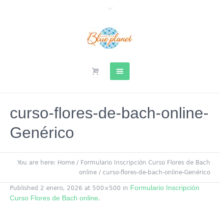
curso-flores-de-bach-online-
Genérico
You are here:
Home
/
Formulario Inscripción Curso Flores de Bach
online
/
curso-flores-de-bach-online-Genérico
Formulario Inscripción
Published
2 enero, 2026
at 500×500 in
Curso Flores de Bach online
.