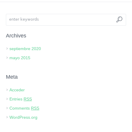
Archives
septiembre 2020
mayo 2015
Meta
Acceder
Entries
RSS
Comments
RSS
WordPress.org