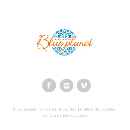
Aviso Legal
Política de privacidad
Política de Cookies
|
|
|
Política de Devoluciones