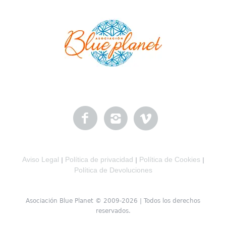
Aviso Legal
Política de privacidad
Política de Cookies
|
|
|
Política de Devoluciones
Asociación Blue Planet © 2009-2026 | Todos los derechos
reservados.