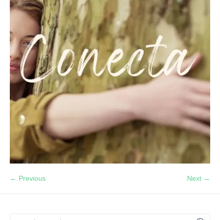
← Previous
Next →