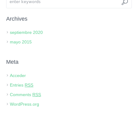
Archives
septiembre 2020
mayo 2015
Meta
Acceder
Entries
RSS
Comments
RSS
WordPress.org