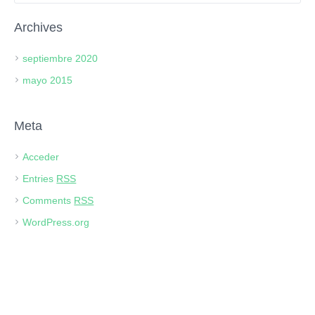
Archives
septiembre 2020
mayo 2015
Meta
Acceder
Entries
RSS
Comments
RSS
WordPress.org