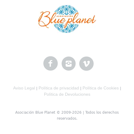
Aviso Legal
Política de privacidad
Política de Cookies
|
|
|
Política de Devoluciones
Asociación Blue Planet © 2009-2026 | Todos los derechos
reservados.