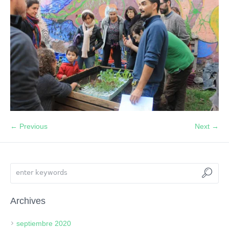
← Previous
Next →
Archives
septiembre 2020