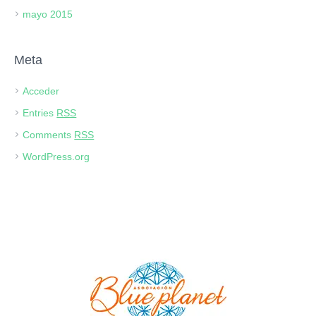
mayo 2015
Meta
Acceder
Entries
RSS
Comments
RSS
WordPress.org