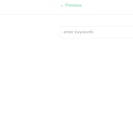
← Previous