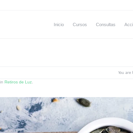
Inicio
Cursos
Consultas
Acci
You are
Retiros de Luz
in
.