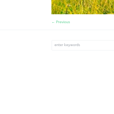
← Previous