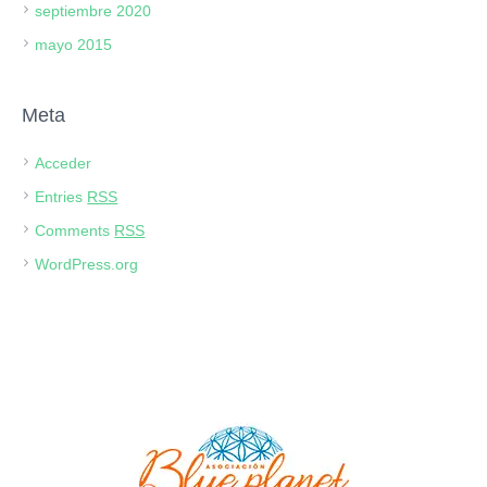
septiembre 2020
mayo 2015
Meta
Acceder
Entries
RSS
Comments
RSS
WordPress.org