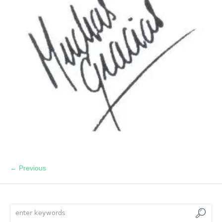
← Previous