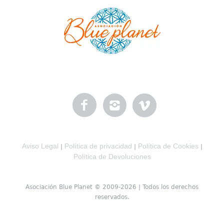
Aviso Legal
Política de privacidad
Política de Cookies
|
|
|
Política de Devoluciones
Asociación Blue Planet © 2009-2026 | Todos los derechos
reservados.