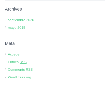
Archives
septiembre 2020
mayo 2015
Meta
Acceder
Entries
RSS
Comments
RSS
WordPress.org