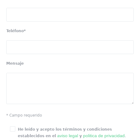
Teléfono*
Mensaje
* Campo requerido
He leído y acepto los términos y condiciones
aviso legal
politica de privacidad
establecidos en el
y
.