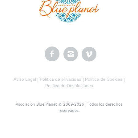
Aviso Legal
Política de privacidad
Política de Cookies
|
|
|
Política de Devoluciones
Asociación Blue Planet © 2009-2026 | Todos los derechos
reservados.