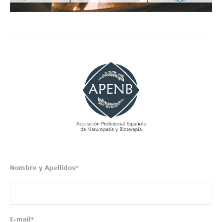
Nombre y Apellidos*
E-mail*