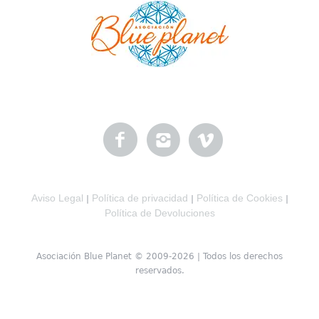
Aviso Legal
Política de privacidad
Política de Cookies
|
|
|
Política de Devoluciones
Asociación Blue Planet © 2009-2026 | Todos los derechos
reservados.