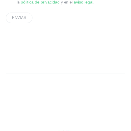
pólitica de privacidad
aviso legal
la
y en el
.