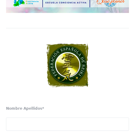
Nombre Apellidos*