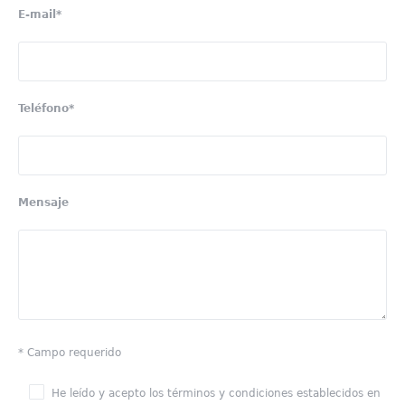
E-mail*
Teléfono*
Mensaje
* Campo requerido
He leído y acepto los términos y condiciones establecidos en